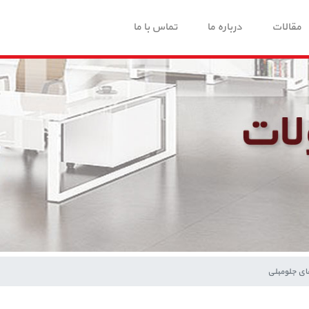
مقالات
درباره ما
تماس با ما
ای جلومبلی