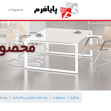
محصولات
پایافرم
محصولات
پایه های جلومبلی و کتابخانه
پایه ه