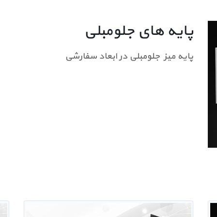
پایه های جلومبلی
پایه میز جلومبلی در ابعاد سفارشی