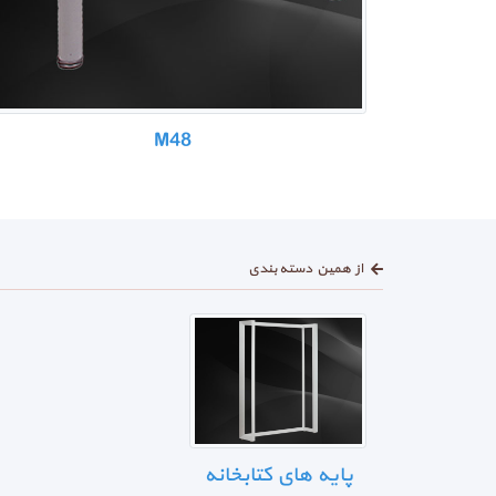
M48
از همین دسته بندی
پایه های کتابخانه