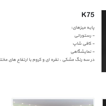
K75
پایه میزهای:
- رستورانی
- کافی شاپ
- نمایشگاهی
در سه رنگ مشکی ، نقره ای و کروم با ارتفاع های مخت