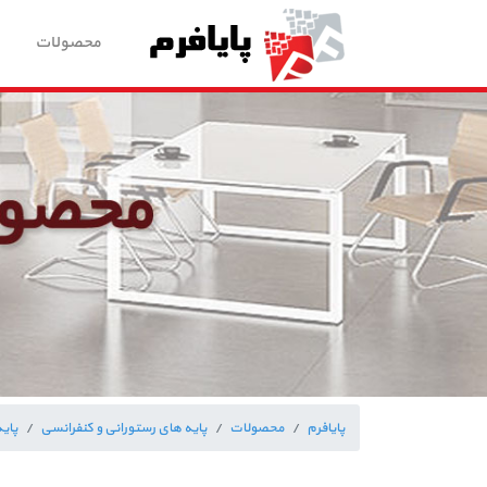
محصولات
پایافرم
محصولات
پایه های رستورانی و کنفرانسی
پای