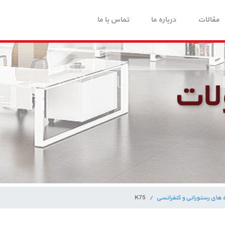
مقالات
درباره ما
تماس با ما
ه های رستورانی و کنفرانسی
K75