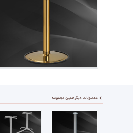
محصولات دیگر همین مجموعه